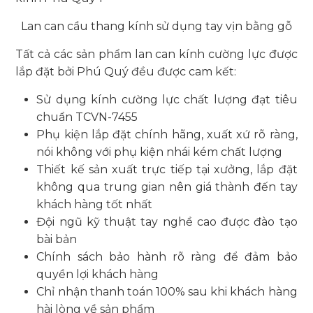
Lan can cầu thang kính sử dụng tay vịn bằng gỗ
Tất cả các sản phẩm lan can kính cường lực được
lắp đặt bởi Phú Quý đều được cam kết:
Sử dụng kính cường lực chất lượng đạt tiêu
chuẩn TCVN-7455
Phụ kiện lắp đặt chính hãng, xuất xứ rõ ràng,
nói không với phụ kiện nhái kém chất lượng
Thiết kế sản xuất trực tiếp tại xưởng, lắp đặt
không qua trung gian nên giá thành đến tay
khách hàng tốt nhất
Đội ngũ kỹ thuật tay nghề cao được đào tạo
bài bản
Chính sách bảo hành rõ ràng để đảm bảo
quyền lợi khách hàng
Chỉ nhận thanh toán 100% sau khi khách hàng
hài lòng về sản phẩm