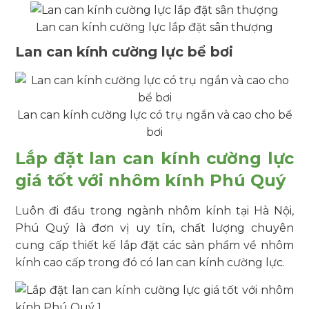
Lan can kính cường lực lắp đặt sân thượng
Lan can kính cường lực bể bơi
Lan can kính cường lực có trụ ngắn và cao cho bể
bơi
Lắp đặt lan can kính cường lực
giá tốt với nhôm kính Phú Quý
Luôn đi đầu trong ngành nhôm kính tại Hà Nội,
Phú Quý là đơn vị uy tín, chất lượng chuyên
cung cấp thiết kế lắp đặt các sản phẩm về nhôm
kính cao cấp trong đó có lan can kính cường lực.