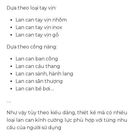
Dựa theo loại tay vịn:
Lan can tay vịn nhôm
Lan can tay vịn inox
Lan can tay vịn gỗ
Dựa theo công năng:
Lan can ban công
Lan can cầu thang
Lan can sảnh, hành lang
Lan can sân thượng
Lan can bể bơi….
….
Như vậy tùy theo kiểu dáng, thiết kế mà có nhiều
loại lan can kính cường lực phù hợp với từng nhu
cầu của người sử dụng