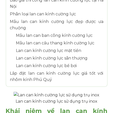
Báo giá thi công lan can kính cường lực tại Hà
Nội
Phân loại lan can kính cường lực
Mẫu lan can kính cường lực đẹp được ưa
chuộng
Mẫu lan can ban công kính cường lực
Mẫu lan can cầu thang kính cường lực
Lan can kính cường lực mặt tiền
Lan can kính cường lực sân thượng
Lan can kính cường lực bể bơi
Lắp đặt lan can kính cường lực giá tốt với
nhôm kính Phú Quý
Lan can kính cường lực sử dụng trụ inox
Khái niệm về lan can kính