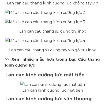
Lan can cầu thang kính cường lực không tay vịn
Lan can cầu thang sử dụng trụ inox
Lan can cầu thang sử dụng tay vịn gỗ, trụ inox
>> Xem nhiều mẫu hơn trong bài: Cầu thang
kính cường lực
Lan can kính cường lực mặt tiền
Lan can kính cường lực mặt tiền
Lan can kính cường lực sân thượng