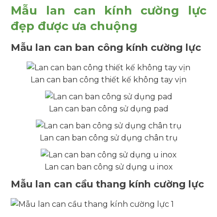
Mẫu lan can kính cường lực
đẹp được ưa chuộng
Mẫu lan can ban công kính cường lực
Lan can ban công thiết kế không tay vịn
Lan can ban công sử dụng pad
Lan can ban công sử dụng chân trụ
Lan can ban công sử dụng u inox
Mẫu lan can cầu thang kính cường lực