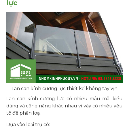
lực
Lan can kính cường lực thiết kế không tay vịn
Lan can kính cường lực có nhiều mẫu mã, kiểu
dáng và công năng khác nhau vì vậy có nhiều yếu
tố để phân loại.
Dựa vào loại trụ có: