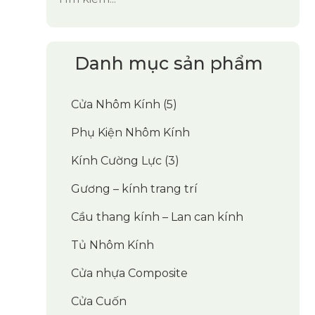
Danh mục sản phẩm
Cửa Nhôm Kính
(5)
Phụ Kiện Nhôm Kính
Kính Cường Lực
(3)
Gương – kính trang trí
Cầu thang kính – Lan can kính
Tủ Nhôm Kính
Cửa nhựa Composite
Cửa Cuốn