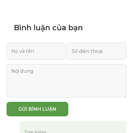
Bình luận
của bạn