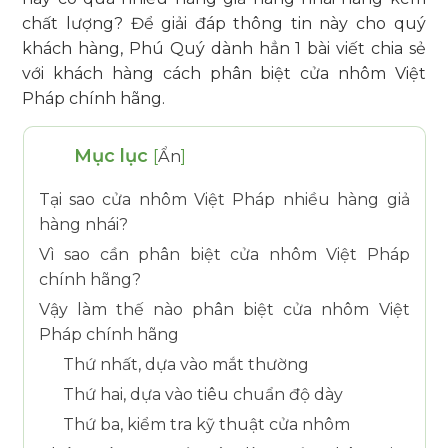
chất lượng? Để giải đáp thông tin này cho quý
khách hàng, Phú Quý dành hẳn 1 bài viết chia sẻ
với khách hàng cách phân biệt cửa nhôm Việt
Pháp chính hãng.
Mục lục
[
Ẩn
]
Tại sao cửa nhôm Việt Pháp nhiều hàng giả
hàng nhái?
Vì sao cần phân biệt cửa nhôm Việt Pháp
chính hãng?
Vậy làm thế nào phân biệt cửa nhôm Việt
Pháp chính hãng
Thứ nhất, dựa vào mắt thường
Thứ hai, dựa vào tiêu chuẩn độ dày
Thứ ba, kiểm tra kỹ thuật cửa nhôm