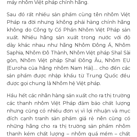
máy nhôm Việt pháp chính hãng.
Sau đó rất nhiều sản phẩm cùng tên nhôm Việt
Pháp ra đời nhưng không phải hàng chính hãng
không do Công ty Cổ Phần Nhôm Việt Pháp sản
xuất. Nhiều hãng sản xuất trong nước với độ
dày khác nhau như hãng Nhôm Đông Á, Nhôm
Saphia, Nhôm Đô Thành, Nhôm Việt pháp Shal Sài
gòn, Nhôm Việt pháp Shal Đông Âu, Nhôm EU
(Euroha của hãng nhôm Nam Hải)…. cho đến các
sản phẩm được nhập khẩu từ Trung Quốc đều
được gọi chung là Nhôm hệ Việt pháp.
Hầu hết các nhãn hàng sản xuất cho ra thị trường
các thanh nhôm Việt Pháp đảm bảo chất lượng
nhưng cũng có nhiều đơn vị vì lợi nhuận và mục
đích cạnh tranh sản phẩm giá rẻ nên cũng có
những hãng cho ra thị trường sản phẩm nhôm
thanh kém chất lượng – nhôm quá mềm – chất