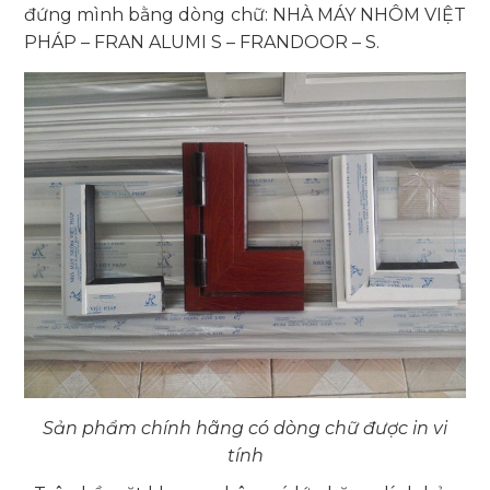
đứng mình bằng dòng chữ: NHÀ MÁY NHÔM VIỆT
PHÁP – FRAN ALUMI S – FRANDOOR – S.
Sản phẩm chính hãng có dòng chữ được in vi
tính