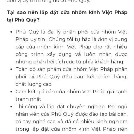
đơn vị uy tín trong đó có Phú Quý.
Tại sao nên lắp đặt cửa nhôm kính Việt Pháp
tại Phú Quý?
Phú Quý là đại lý phân phối cửa nhôm Việt
Pháp uy tín . Chúng tôi tự hào là đơn vị cung
cấp cửa nhôm kính Việt Pháp cho rất nhiều
công trình xây dựng và luôn nhận được
những phản hồi tích cực từ phía khách hàng.
Toàn bộ sản phẩm cửa nhôm Việt Pháp phân
phối tại Phú Quý đều cam kết chính hãng,
chất lượng cao.
Cam kết giá bán cửa nhôm Việt Pháp giá cạnh
tranh nhất
Thi công và lắp đặt chuyên nghiệp: Đội ngũ
nhân viên của Phú Quý được đào tạo bài bản,
có tay nghề cao và đã có nhiều kinh nghiệm
trong lắp đặt cửa nhôm kính Việt Pháp nên