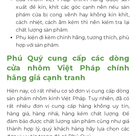
xuất để kín, khít các góc cạnh nên nếu sản
phẩm cửa bị cong vênh hay không kín khít,
cách nhiệt, cách âm kém thì nên kiểm tra lại
chất lượng sản phẩm.
Phụ kiện đi kèm chính hãng, tương thích, phù
hợp với sản phẩm.
Phú Quý cung cấp các dòng
cửa nhôm Việt Pháp chính
hãng giá cạnh tranh
Hiện nay, có rất nhiều cơ sở đơn vị cung cấp dòng
sản phẩm nhôm kính Việt Pháp. Tuy nhiên, đã có
rất nhiều đơn vị cung cấp hàng không uy tín,
hàng giả, hàng nhái, hàng kém chất lượng. Để
đảm bảo được chất lượng sản phẩm cũng như giá
thành hợp lý, quý khách hàng hãy lựa chọn các