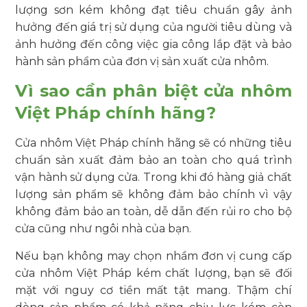
lượng sơn kém không đạt tiêu chuẩn gây ảnh
hưởng đến giá trị sử dụng của người tiêu dùng và
ảnh hưởng đến công việc gia công lắp đặt và bảo
hành sản phẩm của đơn vị sản xuất cửa nhôm.
Vì sao cần phân biệt cửa nhôm
Việt Pháp chính hãng?
Cửa nhôm Việt Pháp chính hãng sẽ có những tiêu
chuẩn sản xuất đảm bảo an toàn cho quá trình
vận hành sử dụng cửa. Trong khi đó hàng giả chất
lượng sản phẩm sẽ không đảm bảo chính vì vậy
không đảm bảo an toàn, dễ dẫn đến rủi ro cho bộ
cửa cũng như ngôi nhà của bạn.
Nếu bạn không may chọn nhầm đơn vị cung cấp
cửa nhôm Việt Pháp kém chất lượng, bạn sẽ đối
mặt với nguy cơ tiền mất tật mang. Thậm chí