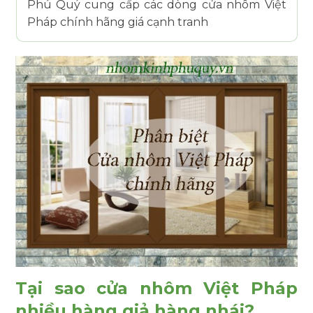
Phú Quý cung cấp các dòng cửa nhôm Việt
Pháp chính hãng giá cạnh tranh
Tại sao cửa nhôm Việt Pháp
nhiều hàng giả hàng nhái?