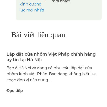
mới nhất!
Bài viết liên quan
Lắp đặt cửa nhôm Việt Pháp chính hãng
uy tín tại Hà Nội
Bạn ở Hà Nội và đang có nhu cầu lắp đặt cửa
nhôm kính Việt Pháp. Bạn đang không biết lựa
chọn đơn vị nào cung …
Đọc tiếp