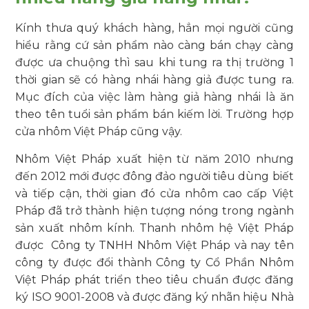
Kính thưa quý khách hàng, hẳn mọi người cũng
hiểu rằng cứ sản phẩm nào càng bán chạy càng
được ưa chuộng thì sau khi tung ra thị trường 1
thời gian sẽ có hàng nhái hàng giả được tung ra.
Mục đích của việc làm hàng giả hàng nhái là ăn
theo tên tuổi sản phẩm bán kiếm lời. Trường hợp
cửa nhôm Việt Pháp cũng vậy.
Nhôm Việt Pháp xuất hiện từ năm 2010 nhưng
đến 2012 mới được đông đảo người tiêu dùng biết
và tiếp cận, thời gian đó cửa nhôm cao cấp Việt
Pháp đã trở thành hiện tượng nóng trong ngành
sản xuất nhôm kính. Thanh nhôm hệ Việt Pháp
được Công ty TNHH Nhôm Việt Pháp và nay tên
công ty được đổi thành Công ty Cổ Phần Nhôm
Việt Pháp phát triển theo tiêu chuẩn được đăng
ký ISO 9001-2008 và được đăng ký nhãn hiệu Nhà