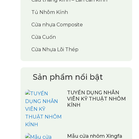
Tủ Nhôm Kính
Cửa nhựa Composite
Cửa Cuốn
Cửa Nhựa Lõi Thép
Sản phẩm nổi bật
TUYỂN DỤNG NHÂN
VIÊN KỸ THUẬT NHÔM
KÍNH
Mẫu cửa nhôm Xingfa