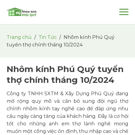
Trang chủ
/
Tin Tức
/
Nhôm kính Phú Quý
tuyển thợ chính tháng 10/2024
Nhôm kính Phú Quý tuyển
thợ chính tháng 10/2024
Công ty TNHH SXTM & Xây Dựng Phú Quý đang
mở rộng quy mô và cần bổ sung đội ngũ thợ
chính nhôm kính tay nghề cao để đáp ứng nhu
cầu ngày càng tăng của khách hàng. Đây là cơ hội
tốt cho những anh em thợ lành nghề mong
muốn một công việc ổn định, thu nhập cao và chế