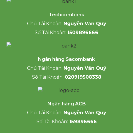
Techcombank
Chủ Tài Khoản:
Nguyễn Văn Quý
Số Tài Khoản:
1509896666
Ngân hàng Sacombank
Chủ Tài Khoản:
Nguyễn Văn Quý
Số Tài Khoản:
020919508338
Ngân hàng ACB
Chủ Tài Khoản:
Nguyễn Văn Quý
Số Tài Khoản:
159896666