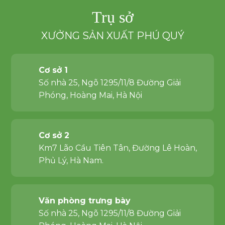
Trụ sở
XƯỞNG SẢN XUẤT PHÚ QUÝ
Cơ sở 1
Số nhà 25, Ngõ 1295/11/8 Đường Giải
Phóng, Hoàng Mai, Hà Nội
Cơ sở 2
Km7 Lão Cầu Tiên Tân, Đường Lê Hoàn,
Phủ Lý, Hà Nam.
Văn phòng trưng bày
Số nhà 25, Ngõ 1295/11/8 Đường Giải