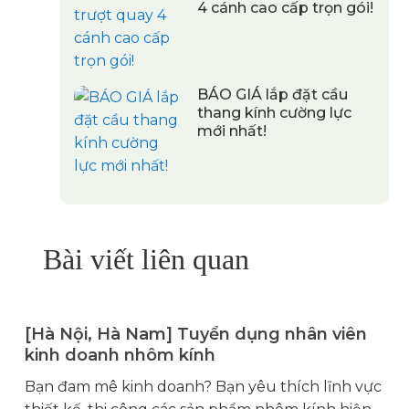
4 cánh cao cấp trọn gói!
BÁO GIÁ lắp đặt cầu
thang kính cường lực
mới nhất!
Bài viết liên quan
[Hà Nội, Hà Nam] Tuyển dụng nhân viên
kinh doanh nhôm kính
ú
Bạn đam mê kinh doanh? Bạn yêu thích lĩnh vực