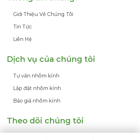
Giới Thiệu Về Chúng Tôi
Tin Tức
Liên Hệ
Dịch vụ của chúng tôi
Tư vấn nhôm kính
Lắp đặt nhôm kính
Báo giá nhôm kính
Theo dõi chúng tôi